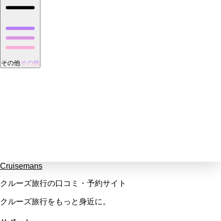
その他
その他
Cruisemans
クルーズ旅行の口コミ・予約サイト
クルーズ旅行をもっと身近に。