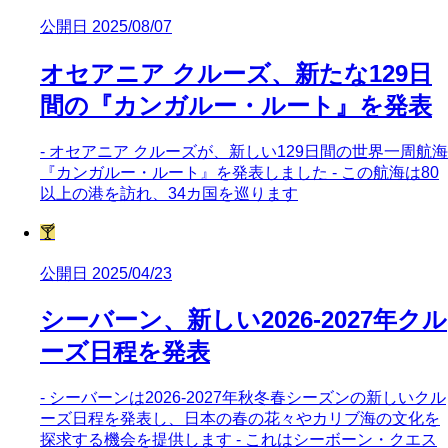
公開日 2025/08/07
オセアニア クルーズ、新たな129日
間の『カンガルー・ルート』を発表
- オセアニア クルーズが、新しい129日間の世界一周航海
『カンガルー・ルート』を発表しました - この航海は80
以上の港を訪れ、34カ国を巡ります
🍸
公開日 2025/04/23
シーバーン、新しい2026-2027年クル
ーズ日程を発表
- シーバーンは2026-2027年秋冬春シーズンの新しいクル
ーズ日程を発表し、日本の春の花々やカリブ海の文化を
探求する機会を提供します - これはシーボーン・クエス