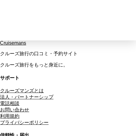
Cruisemans
クルーズ旅行の口コミ・予約サイト
クルーズ旅行をもっと身近に。
サポート
クルーズマンズとは
法人・パートナーシップ
電話相談
お問い合わせ
利用規約
プライバシーポリシー
信頼性・届出