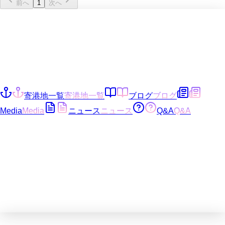
前へ
1
次へ
寄港地一覧
寄港地一覧
ブログ
ブログ
Media
Media
ニュース
ニュース
Q&A
Q&A