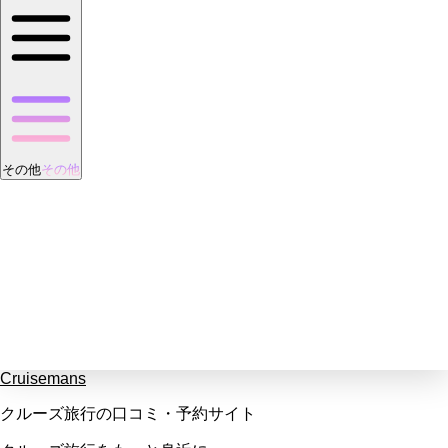
その他
その他
Cruisemans
クルーズ旅行の口コミ・予約サイト