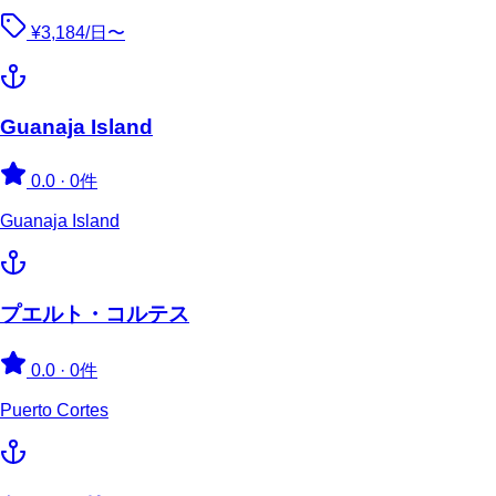
¥3,184/日〜
Guanaja Island
0.0
·
0件
Guanaja Island
プエルト・コルテス
0.0
·
0件
Puerto Cortes