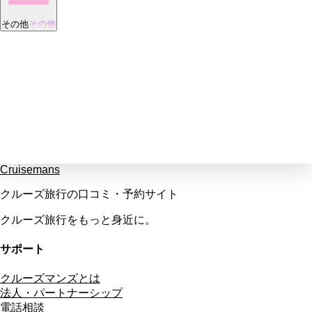
その他
その他
Cruisemans
クルーズ旅行の口コミ・予約サイト
クルーズ旅行をもっと身近に。
サポート
クルーズマンズとは
法人・パートナーシップ
電話相談