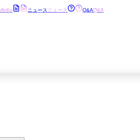
Media
ニュース
ニュース
Q&A
Q&A