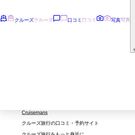
クルーズ
クルーズ
口コミ
口コミ
写真
写真
Cruisemans
クルーズ旅行の口コミ・予約サイト
クルーズ旅行をもっと身近に。