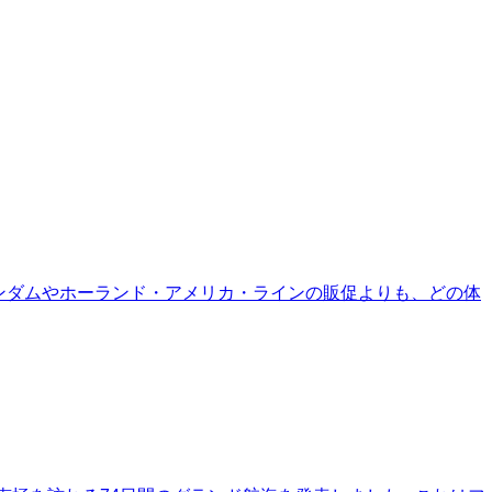
ザーンダムやホーランド・アメリカ・ラインの販促よりも、どの体