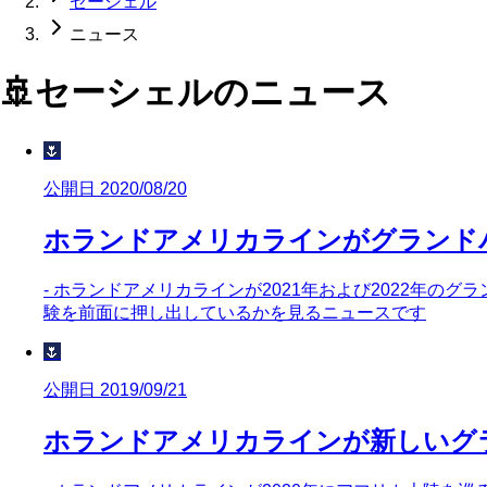
セーシェル
ニュース
🚢
セーシェル
のニュース
🌷
公開日 2020/08/20
ホランドアメリカラインがグランド
- ホランドアメリカラインが2021年および2022年
験を前面に押し出しているかを見るニュースです
🌷
公開日 2019/09/21
ホランドアメリカラインが新しいグ