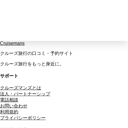
Cruisemans
クルーズ旅行の口コミ・予約サイト
クルーズ旅行をもっと身近に。
サポート
クルーズマンズとは
法人・パートナーシップ
電話相談
お問い合わせ
利用規約
プライバシーポリシー