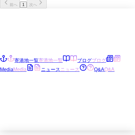
前へ
1
次へ
寄港地一覧
寄港地一覧
ブログ
ブログ
Media
Media
ニュース
ニュース
Q&A
Q&A