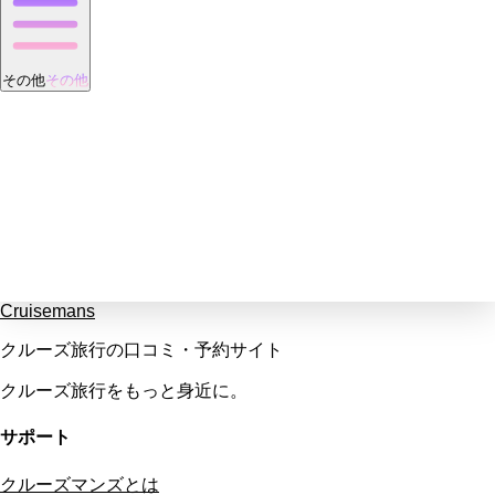
その他
その他
Cruisemans
クルーズ旅行の口コミ・予約サイト
クルーズ旅行をもっと身近に。
サポート
クルーズマンズとは