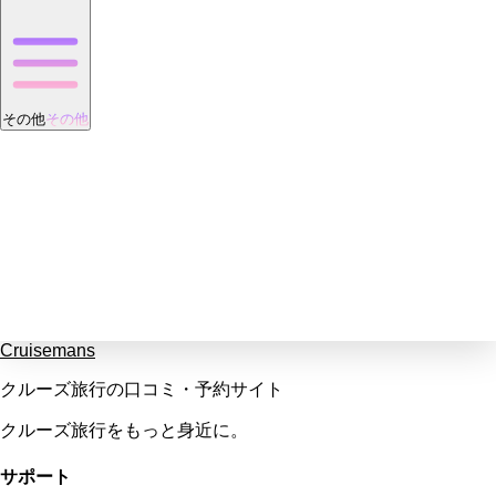
その他
その他
Cruisemans
クルーズ旅行の口コミ・予約サイト
クルーズ旅行をもっと身近に。
サポート