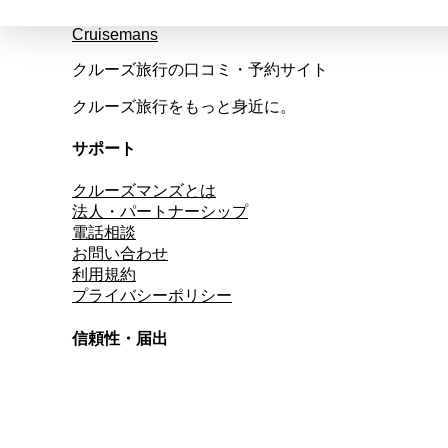
Cruisemans
クルーズ旅行の口コミ・予約サイト
クルーズ旅行をもっと身近に。
サポート
クルーズマンズとは
法人・パートナーシップ
電話相談
お問い合わせ
利用規約
プライバシーポリシー
信頼性・届出
総合旅行業務取扱管理者