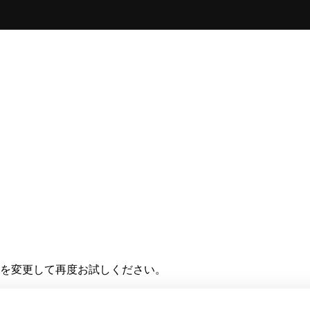
を変更して再度お試しください。