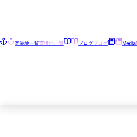
寄港地一覧
寄港地一覧
ブログ
ブログ
Media