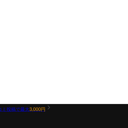
コミ投稿で最大
3,000円