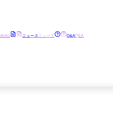
Media
ニュース
ニュース
Q&A
Q&A