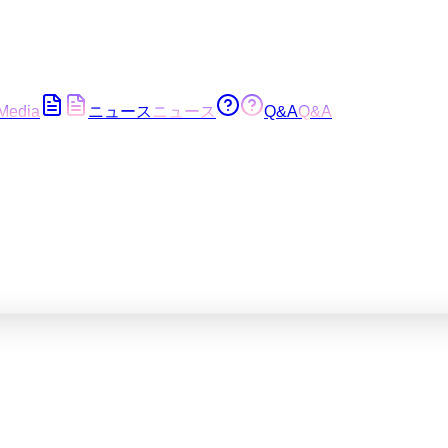
Media
ニュース
ニュース
Q&A
Q&A