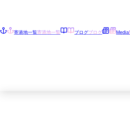
寄港地一覧
寄港地一覧
ブログ
ブログ
Media