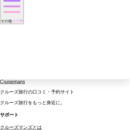
その他
その他
Cruisemans
クルーズ旅行の口コミ・予約サイト
クルーズ旅行をもっと身近に。
サポート
クルーズマンズとは