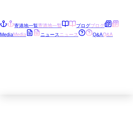
寄港地一覧
寄港地一覧
ブログ
ブログ
Media
Media
ニュース
ニュース
Q&A
Q&A