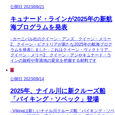
公開日 2023/09/21
キュナード・ラインが2025年の新航
海プログラムを発表
- カーニバル社のクイーン・アンズ、クイーン・メリー
2、クイーン・ビクトリアが新たな2025年の航海プログ
ラムを発表しました - これはクイーン・ヴィクトリア、
クイーン・メリー2、クイーン・アンやキュナード・ラ
インの旅程や寄港地の変化を把握する材料です
⚔️
公開日 2023/09/14
2025年、ナイル川に新クルーズ船
「バイキング・ソベック」登場
- Vikingは新しいナイル川クルーズ船「バイキング・ソベ