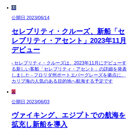
🦋
公開日 2023/06/14
セレブリティ・クルーズ、新船「セ
レブリティ・アセント」2023年11月
デビュー
- セレブリティ・クルーズは、2023年11月にデビューす
る新しい客船「セレブリティ・アセント」の詳細を発表
しました - フロリダ州ポートエバーグレーズを拠点に、
カリブ海の人気のある目的地へ航海する予定です
⚔️
公開日 2023/06/03
ヴァイキング、エジプトでの航海を
拡充し新船を導入