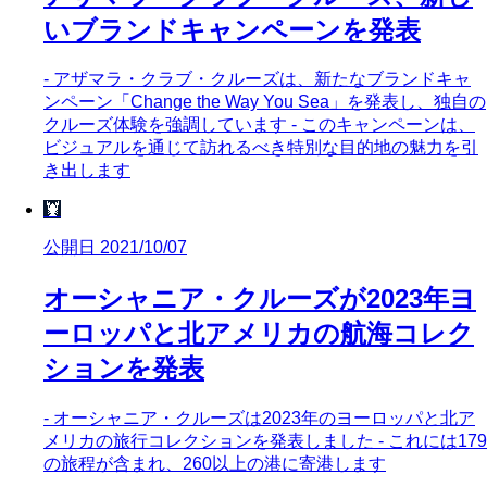
いブランドキャンペーンを発表
- アザマラ・クラブ・クルーズは、新たなブランドキャ
ンペーン「Change the Way You Sea」を発表し、独自の
クルーズ体験を強調しています - このキャンペーンは、
ビジュアルを通じて訪れるべき特別な目的地の魅力を引
き出します
🦞
公開日 2021/10/07
オーシャニア・クルーズが2023年ヨ
ーロッパと北アメリカの航海コレク
ションを発表
- オーシャニア・クルーズは2023年のヨーロッパと北ア
メリカの旅行コレクションを発表しました - これには179
の旅程が含まれ、260以上の港に寄港します