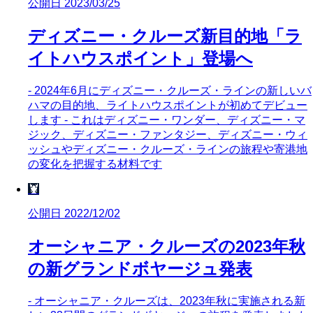
公開日 2023/03/25
ディズニー・クルーズ新目的地「ラ
イトハウスポイント」登場へ
- 2024年6月にディズニー・クルーズ・ラインの新しいバ
ハマの目的地、ライトハウスポイントが初めてデビュー
します - これはディズニー・ワンダー、ディズニー・マ
ジック、ディズニー・ファンタジー、ディズニー・ウィ
ッシュやディズニー・クルーズ・ラインの旅程や寄港地
の変化を把握する材料です
🦞
公開日 2022/12/02
オーシャニア・クルーズの2023年秋
の新グランドボヤージュ発表
- オーシャニア・クルーズは、2023年秋に実施される新