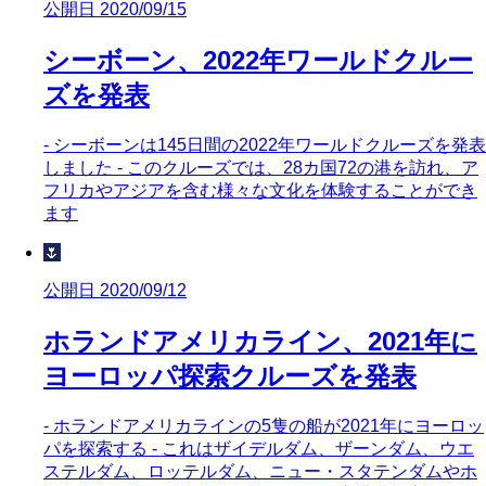
公開日 2020/09/15
シーボーン、2022年ワールドクルー
ズを発表
- シーボーンは145日間の2022年ワールドクルーズを発表
しました - このクルーズでは、28カ国72の港を訪れ、ア
フリカやアジアを含む様々な文化を体験することができ
ます
🌷
公開日 2020/09/12
ホランドアメリカライン、2021年に
ヨーロッパ探索クルーズを発表
- ホランドアメリカラインの5隻の船が2021年にヨーロッ
パを探索する - これはザイデルダム、ザーンダム、ウエ
ステルダム、ロッテルダム、ニュー・スタテンダムやホ