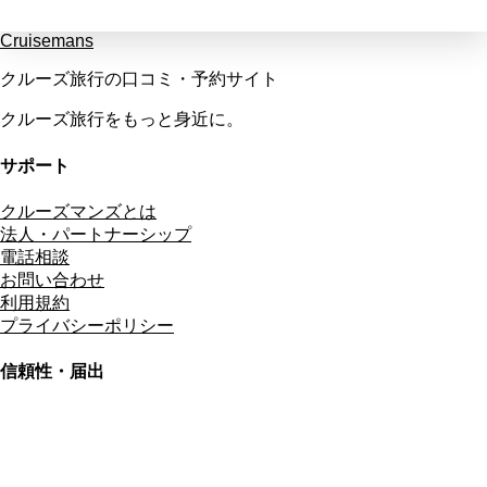
Cruisemans
クルーズ旅行の口コミ・予約サイト
クルーズ旅行をもっと身近に。
サポート
クルーズマンズとは
法人・パートナーシップ
電話相談
お問い合わせ
利用規約
プライバシーポリシー
信頼性・届出
総合旅行業務取扱管理者