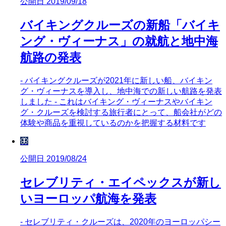
公開日 2019/09/18
バイキングクルーズの新船「バイキ
ング・ヴィーナス」の就航と地中海
航路の発表
- バイキングクルーズが2021年に新しい船、バイキン
グ・ヴィーナスを導入し、地中海での新しい航路を発表
しました - これはバイキング・ヴィーナスやバイキン
グ・クルーズを検討する旅行者にとって、船会社がどの
体験や商品を重視しているのかを把握する材料です
🦋
公開日 2019/08/24
セレブリティ・エイペックスが新し
いヨーロッパ航海を発表
- セレブリティ・クルーズは、2020年のヨーロッパシー