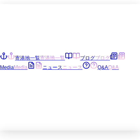
寄港地一覧
寄港地一覧
ブログ
ブログ
Media
Media
ニュース
ニュース
Q&A
Q&A