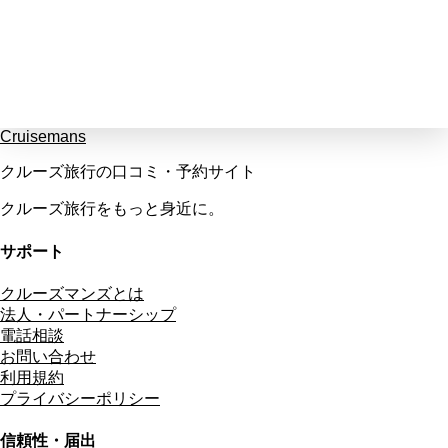
Cruisemans
クルーズ旅行の口コミ・予約サイト
クルーズ旅行をもっと身近に。
サポート
クルーズマンズとは
法人・パートナーシップ
電話相談
お問い合わせ
利用規約
プライバシーポリシー
信頼性・届出