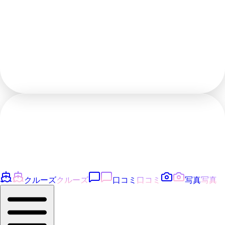
クルーズ
クルーズ
口コミ
口コミ
写真
写真