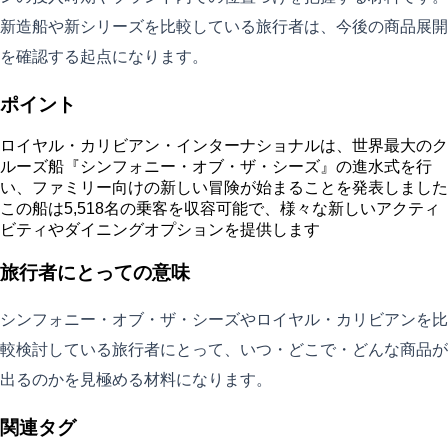
新造船や新シリーズを比較している旅行者は、今後の商品展開
を確認する起点になります。
ポイント
ロイヤル・カリビアン・インターナショナルは、世界最大のク
ルーズ船『シンフォニー・オブ・ザ・シーズ』の進水式を行
い、ファミリー向けの新しい冒険が始まることを発表しました
この船は5,518名の乗客を収容可能で、様々な新しいアクティ
ビティやダイニングオプションを提供します
旅行者にとっての意味
シンフォニー・オブ・ザ・シーズやロイヤル・カリビアンを比
較検討している旅行者にとって、いつ・どこで・どんな商品が
出るのかを見極める材料になります。
関連タグ