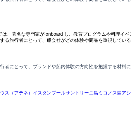
は、著名な専門家が onboard し、教育プログラムや料理イ
する旅行者にとって、船会社がどの体験や商品を重視している
行者にとって、ブランドや船内体験の方向性を把握する材料に
ウス（アテネ）
イスタンブール
サントリーニ島
ミコノス島
アシ