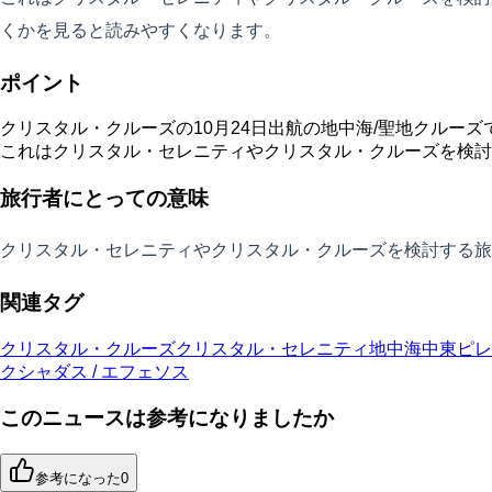
くかを見ると読みやすくなります。
ポイント
クリスタル・クルーズの10月24日出航の地中海/聖地クルーズで
これはクリスタル・セレニティやクリスタル・クルーズを検討
旅行者にとっての意味
クリスタル・セレニティやクリスタル・クルーズを検討する旅
関連タグ
クリスタル・クルーズ
クリスタル・セレニティ
地中海
中東
ピレ
クシャダス / エフェソス
このニュースは参考になりましたか
参考になった
0