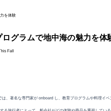
力を体験
プログラムで地中海の魅力を体
his Fall
は、著名な専門家が onboard し、教育プログラムや料理イ
する旅行者にとって、船会社がどの体験や商品を重視している