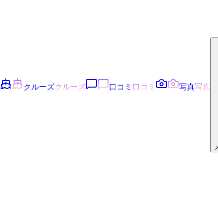
クルーズ
クルーズ
口コミ
口コミ
写真
写真