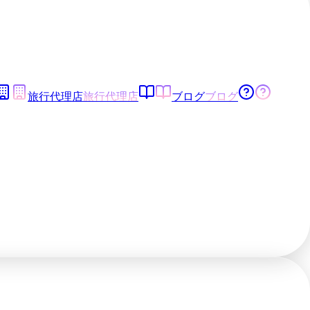
旅行代理店
旅行代理店
ブログ
ブログ