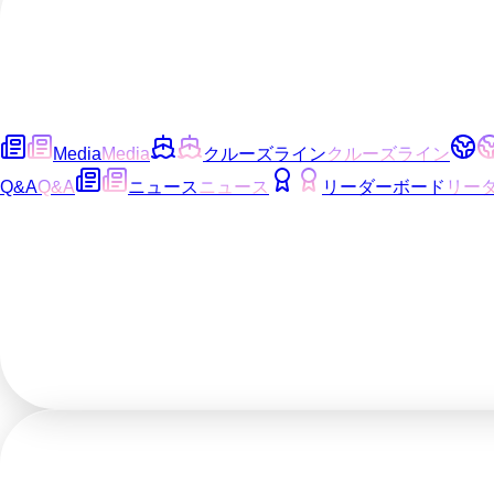
Media
Media
クルーズライン
クルーズライン
Q&A
Q&A
ニュース
ニュース
リーダーボード
リー