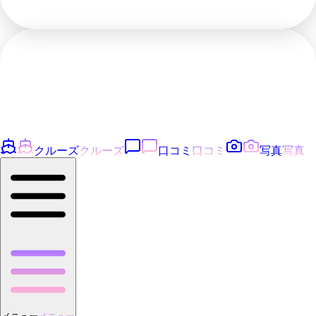
クルーズ
クルーズ
口コミ
口コミ
写真
写真