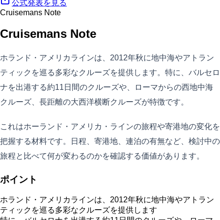
公式発表を見る
Cruisemans Note
Cruisemans Note
ホランド・アメリカラインは、2012年秋に地中海やアトラン
ティックを巡る多彩なクルーズを提供します。特に、バルセロ
ナを出港する約11日間のクルーズや、ローマからの西地中海
クルーズ、長距離の大西洋横断クルーズが特徴です。
これはホーランド・アメリカ・ラインの旅程や寄港地の変化を
把握する材料です。日程、寄港地、連泊の有無など、検討中の
旅程と比べて何が変わるのかを確認する価値があります。
ポイント
ホランド・アメリカラインは、2012年秋に地中海やアトラン
ティックを巡る多彩なクルーズを提供します