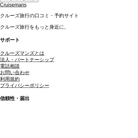
Cruisemans
クルーズ旅行の口コミ・予約サイト
クルーズ旅行をもっと身近に。
サポート
クルーズマンズとは
法人・パートナーシップ
電話相談
お問い合わせ
利用規約
プライバシーポリシー
信頼性・届出
総合旅行業務取扱管理者
資格保有