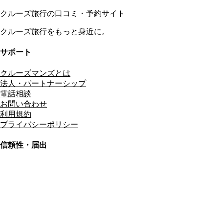
クルーズ旅行の口コミ・予約サイト
クルーズ旅行をもっと身近に。
サポート
クルーズマンズとは
法人・パートナーシップ
電話相談
お問い合わせ
利用規約
プライバシーポリシー
信頼性・届出
総合旅行業務取扱管理者
資格保有