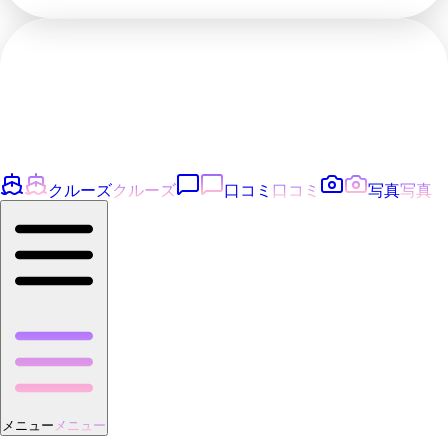
クルーズ
クルーズ
口コミ
口コミ
写真
写真
メニュー
メニュー