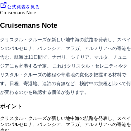
公式発表を見る
Cruisemans Note
Cruisemans Note
クリスタル・クルーズが新しい地中海の航路を発表し、スペイ
ンのバルセロナ、バレンシア、マラガ、アルメリアへの寄港を
含む。航海は11日間で、ナポリ、シチリア、マルタ、チュニ
ジアにも寄港する予定。 これはクリスタル・セレニティやク
リスタル・クルーズの旅程や寄港地の変化を把握する材料で
す。日程、寄港地、連泊の有無など、検討中の旅程と比べて何
が変わるのかを確認する価値があります。
ポイント
クリスタル・クルーズが新しい地中海の航路を発表し、スペイ
ンのバルセロナ、バレンシア、マラガ、アルメリアへの寄港を
含む