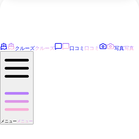
クルーズ
クルーズ
口コミ
口コミ
写真
写真
メニュー
メニュー