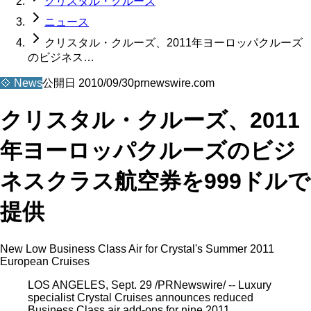
クリスタル・クルーズ
ニュース
クリスタル・クルーズ、2011年ヨーロッパクルーズ
のビジネス…
💠
News
公開日
2010/09/30
prnewswire.com
クリスタル・クルーズ、2011
年ヨーロッパクルーズのビジ
ネスクラス航空券を999ドルで
提供
New Low Business Class Air for Crystal's Summer 2011
European Cruises
LOS ANGELES, Sept. 29 /PRNewswire/ -- Luxury
specialist Crystal Cruises announces reduced
Business Class air add-ons for nine 2011