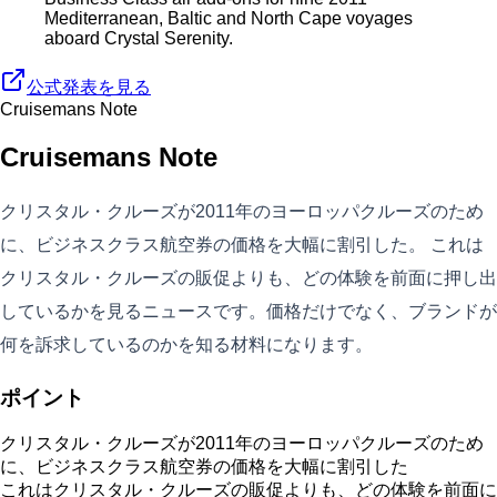
Mediterranean, Baltic and North Cape voyages
aboard Crystal Serenity.
公式発表を見る
Cruisemans Note
Cruisemans Note
クリスタル・クルーズが2011年のヨーロッパクルーズのため
に、ビジネスクラス航空券の価格を大幅に割引した。 これは
クリスタル・クルーズの販促よりも、どの体験を前面に押し出
しているかを見るニュースです。価格だけでなく、ブランドが
何を訴求しているのかを知る材料になります。
ポイント
クリスタル・クルーズが2011年のヨーロッパクルーズのため
に、ビジネスクラス航空券の価格を大幅に割引した
これはクリスタル・クルーズの販促よりも、どの体験を前面に