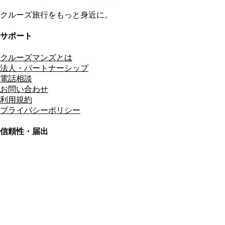
クルーズ旅行をもっと身近に。
サポート
クルーズマンズとは
法人・パートナーシップ
電話相談
お問い合わせ
利用規約
プライバシーポリシー
信頼性・届出
総合旅行業務取扱管理者
資格保有