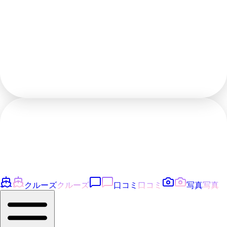
クルーズ
クルーズ
口コミ
口コミ
写真
写真