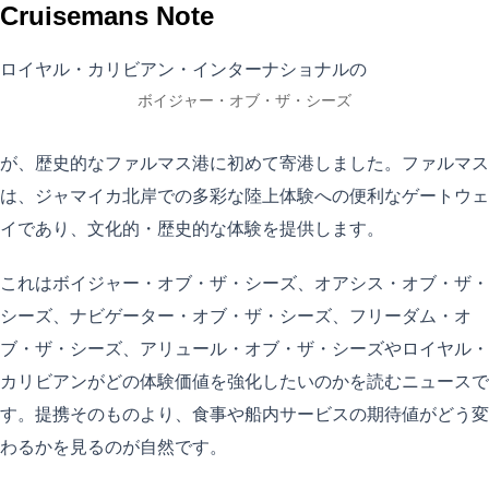
Cruisemans Note
ロイヤル・カリビアン・インターナショナルの
ボイジャー・オブ・ザ・シーズ
が、歴史的なファルマス港に初めて寄港しました。ファルマス
は、ジャマイカ北岸での多彩な陸上体験への便利なゲートウェ
イであり、文化的・歴史的な体験を提供します。
これはボイジャー・オブ・ザ・シーズ、オアシス・オブ・ザ・
シーズ、ナビゲーター・オブ・ザ・シーズ、フリーダム・オ
ブ・ザ・シーズ、アリュール・オブ・ザ・シーズやロイヤル・
カリビアンがどの体験価値を強化したいのかを読むニュースで
す。提携そのものより、食事や船内サービスの期待値がどう変
わるかを見るのが自然です。