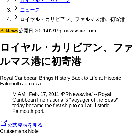
ロイヤル・カリビアン
ニュース
ロイヤル・カリビアン、ファルマス港に初寄港
⚓
News
公開日
2011/02/19
prnewswire.com
ロイヤル・カリビアン、ファ
ルマス港に初寄港
Royal Caribbean Brings History Back to Life at Historic
Falmouth Jamaica
MIAMI, Feb. 17, 2011 /PRNewswire/ -- Royal
Caribbean International's *Voyager of the Seas*
today became the first ship to call at Historic
Falmouth port.
公式発表を見る
Cruisemans Note