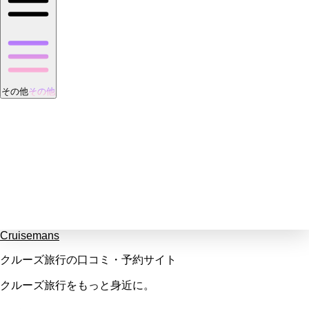
その他
その他
Cruisemans
クルーズ旅行の口コミ・予約サイト
クルーズ旅行をもっと身近に。