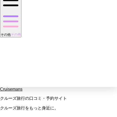
その他
その他
Cruisemans
クルーズ旅行の口コミ・予約サイト
クルーズ旅行をもっと身近に。