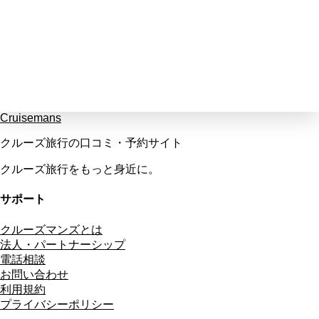
Cruisemans
クルーズ旅行の口コミ・予約サイト
クルーズ旅行をもっと身近に。
サポート
クルーズマンズとは
法人・パートナーシップ
電話相談
お問い合わせ
利用規約
プライバシーポリシー