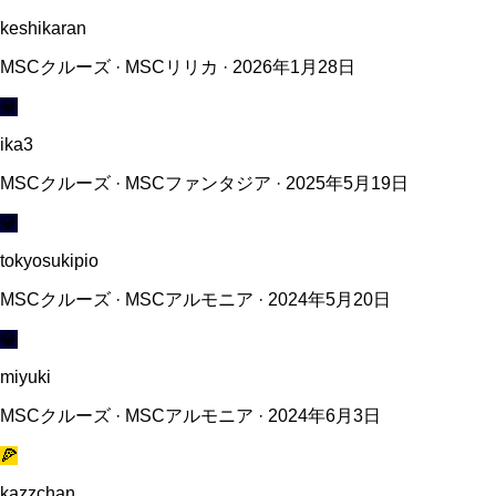
keshikaran
MSCクルーズ · MSCリリカ · 2026年1月28日
💎
ika3
MSCクルーズ · MSCファンタジア · 2025年5月19日
💎
tokyosukipio
MSCクルーズ · MSCアルモニア · 2024年5月20日
💎
miyuki
MSCクルーズ · MSCアルモニア · 2024年6月3日
🍕
kazzchan