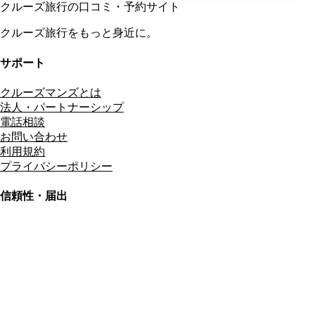
クルーズ旅行の口コミ・予約サイト
クルーズ旅行をもっと身近に。
サポート
クルーズマンズとは
法人・パートナーシップ
電話相談
お問い合わせ
利用規約
プライバシーポリシー
信頼性・届出
総合旅行業務取扱管理者
資格保有