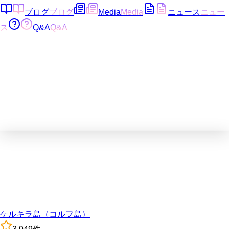
ブログ
ブログ
Media
Media
ニュース
ニュー
ス
Q&A
Q&A
ケルキラ島（コルフ島）