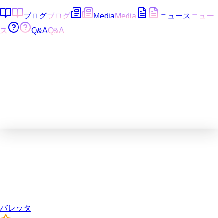
ブログ
ブログ
Media
Media
ニュース
ニュー
ス
Q&A
Q&A
バレッタ