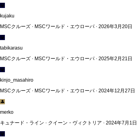
💎
kujaku
MSCクルーズ · MSCワールド・エウローパ · 2026年3月20日
💎
tabikarasu
MSCクルーズ · MSCワールド・エウローパ · 2025年2月21日
💎
kinjo_masahiro
MSCクルーズ · MSCワールド・エウローパ · 2024年12月27日
🎩
merko
キュナード・ライン · クイーン・ヴィクトリア · 2024年7月1日
💎