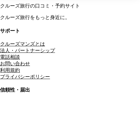
クルーズ旅行の口コミ・予約サイト
クルーズ旅行をもっと身近に。
サポート
クルーズマンズとは
法人・パートナーシップ
電話相談
お問い合わせ
利用規約
プライバシーポリシー
信頼性・届出
総合旅行業務取扱管理者
資格保有