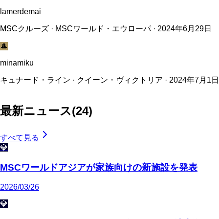
lamerdemai
MSCクルーズ · MSCワールド・エウローパ · 2024年6月29日
🎩
minamiku
キュナード・ライン · クイーン・ヴィクトリア · 2024年7月1日
最新ニュース
(
24
)
すべて見る
💎
MSCワールドアジアが家族向けの新施設を発表
2026/03/26
💎