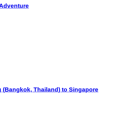
 Adventure
 (Bangkok, Thailand) to Singapore