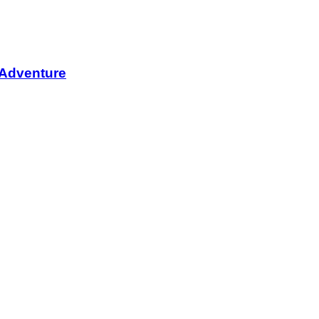
 Adventure