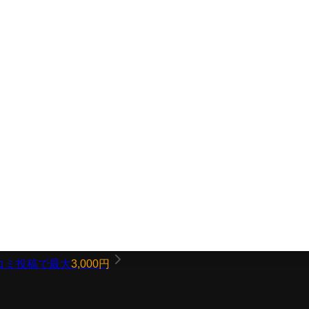
コミ投稿で最大
3,000円