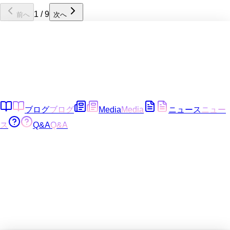
1
/
9
前へ
次へ
ブログ
ブログ
Media
Media
ニュース
ニュー
ス
Q&A
Q&A