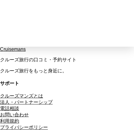
Cruisemans
クルーズ旅行の口コミ・予約サイト
クルーズ旅行をもっと身近に。
サポート
クルーズマンズとは
法人・パートナーシップ
電話相談
お問い合わせ
利用規約
プライバシーポリシー