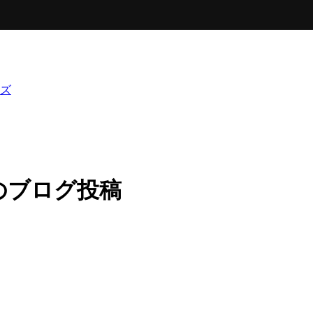
ズ
のブログ投稿