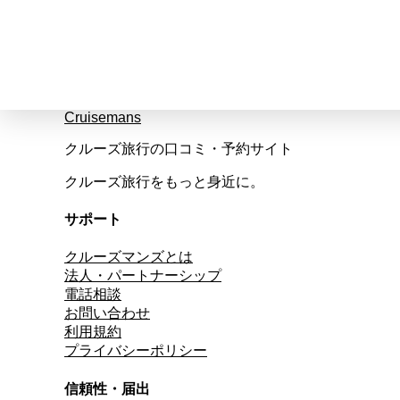
Cruisemans
クルーズ旅行の口コミ・予約サイト
クルーズ旅行をもっと身近に。
サポート
クルーズマンズとは
法人・パートナーシップ
電話相談
お問い合わせ
利用規約
プライバシーポリシー
信頼性・届出