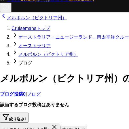
メルボルン（ビクトリア州）
Cruisemansトップ
オーストラリア・ニュージーランド、南太平洋クルー
オーストラリア
メルボルン（ビクトリア州）
ブログ
メルボルン（ビクトリア州）
ブログ投稿
0
|
ブログ
該当するブログ投稿はありません
絞り込み
1