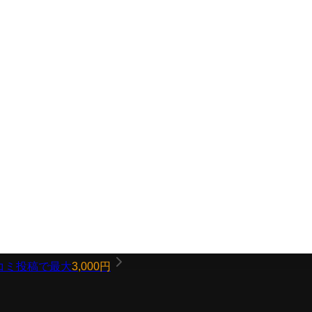
コミ投稿で最大
3,000円