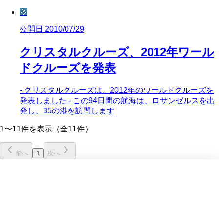
💠
公開日 2010/07/29
クリスタルクルーズ、2012年ワール
ドクルーズを発表
- クリスタルクルーズは、2012年のワールドクルーズを
発表しました - この94日間の航海は、ロサンゼルスを出
発し、35の港を訪問します
1〜11件を表示（全11件）
前へ
1
次へ