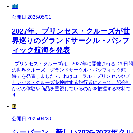
🧜‍♀️
公開日 2025/05/01
2027年、プリンセス・クルーズが世
界巡りのグランドサークル・パシフ
ィック航海を発表
- プリンセス・クルーズは、2027年に開催される129日間
の世界クルーズ「グランドサークル・パシフィック航
海」を発表しました - これはコーラル・プリンセスやプ
リンセス・クルーズを検討する旅行者にとって、船会社
がどの体験や商品を重視しているのかを把握する材料で
す
🍸
公開日 2025/04/23
シーバーン、新しい2026-2027年クル