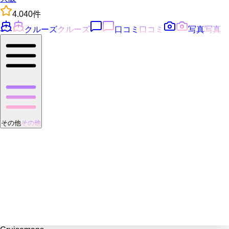
4.0
40
件
クルーズ
クルーズ
口コミ
口コミ
写真
写真
その他
その他