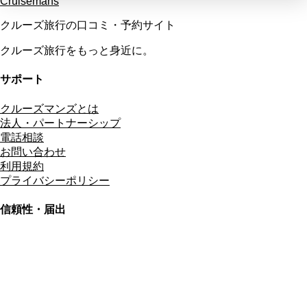
Cruisemans
クルーズ旅行の口コミ・予約サイト
クルーズ旅行をもっと身近に。
サポート
クルーズマンズとは
法人・パートナーシップ
電話相談
お問い合わせ
利用規約
プライバシーポリシー
信頼性・届出
総合旅行業務取扱管理者
資格保有