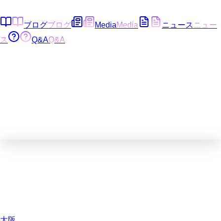
ブログ
ブログ
Media
Media
ニュース
ニュー
ス
Q&A
Q&A
大阪