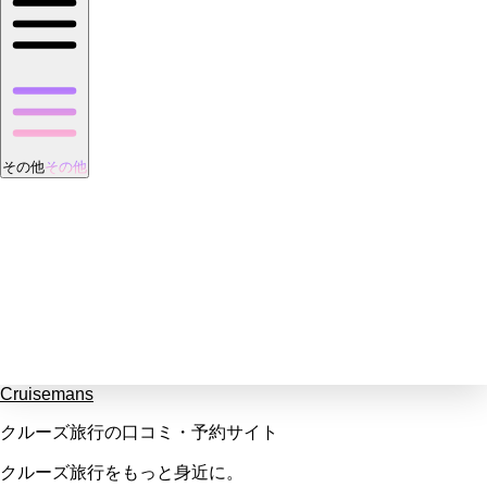
その他
その他
Cruisemans
クルーズ旅行の口コミ・予約サイト
クルーズ旅行をもっと身近に。