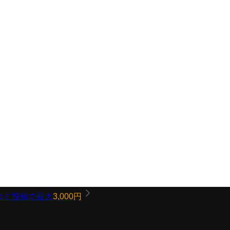
コミ投稿で最大
3,000円