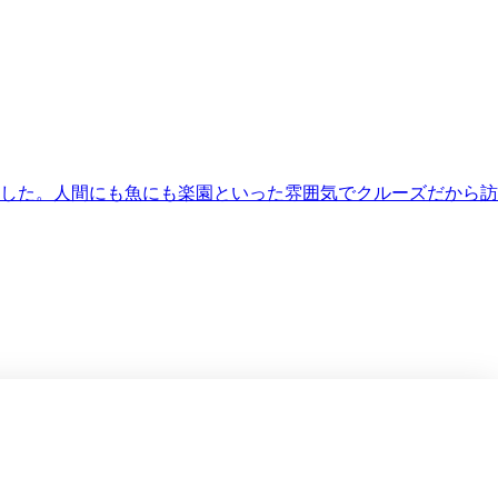
した。人間にも魚にも楽園といった雰囲気でクルーズだから訪