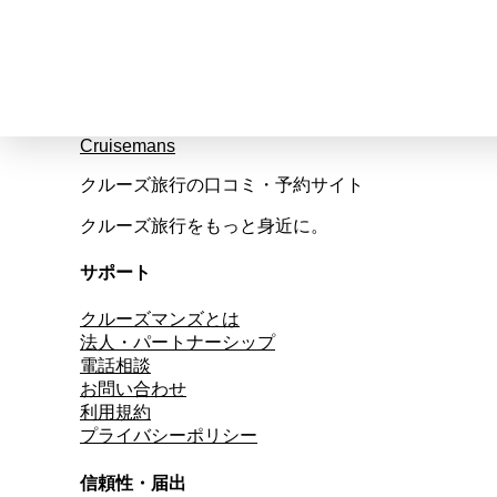
Cruisemans
クルーズ旅行の口コミ・予約サイト
クルーズ旅行をもっと身近に。
サポート
クルーズマンズとは
法人・パートナーシップ
電話相談
お問い合わせ
利用規約
プライバシーポリシー
信頼性・届出