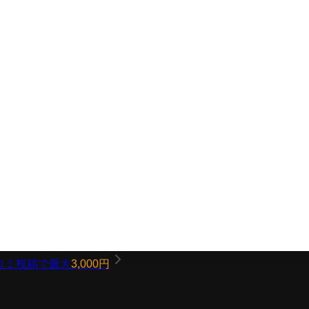
コミ投稿で最大
3,000円