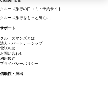
Cruisemans
クルーズ旅行の口コミ・予約サイト
クルーズ旅行をもっと身近に。
サポート
クルーズマンズとは
法人・パートナーシップ
電話相談
お問い合わせ
利用規約
プライバシーポリシー
信頼性・届出
総合旅行業務取扱管理者
資格保有