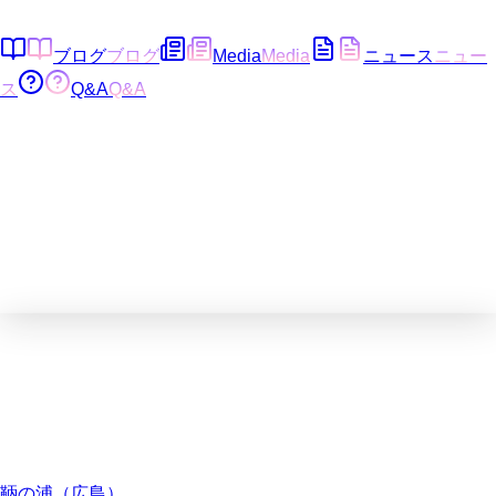
ブログ
ブログ
Media
Media
ニュース
ニュー
ス
Q&A
Q&A
鞆の浦（広島）