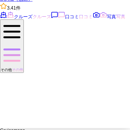
3.4
1
件
クルーズ
クルーズ
口コミ
口コミ
写真
写真
その他
その他