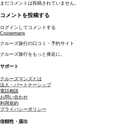
まだコメントは投稿されていません。
コメントを投稿する
ログインしてコメントする
Cruisemans
クルーズ旅行の口コミ・予約サイト
クルーズ旅行をもっと身近に。
サポート
クルーズマンズとは
法人・パートナーシップ
電話相談
お問い合わせ
利用規約
プライバシーポリシー
信頼性・届出