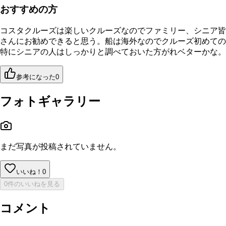
おすすめの方
コスタクルーズは楽しいクルーズなのでファミリー、シニア皆
さんにお勧めできると思う。船は海外なのでクルーズ初めての
特にシニアの人はしっかりと調べておいた方がれベターかな。
参考になった
0
フォトギャラリー
まだ写真が投稿されていません。
いいね！
0
0件のいいねを見る
コメント