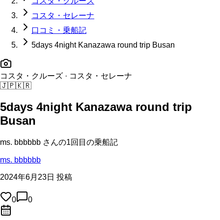
コスタ・クルーズ
コスタ・セレーナ
口コミ・乗船記
5days 4night Kanazawa round trip Busan
コスタ・クルーズ
· コスタ・セレーナ
🇯🇵
🇰🇷
5days 4night Kanazawa round trip
Busan
ms. bbbbbb
さんの
1回目の
乗船記
ms. bbbbbb
2024年6月23日 投稿
0
0