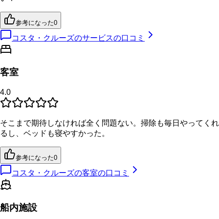
参考になった
0
コスタ・クルーズのサービスの口コミ
客室
4.0
そこまで期待しなければ全く問題ない。掃除も毎日やってくれ
るし、ベッドも寝やすかった。
参考になった
0
コスタ・クルーズの客室の口コミ
船内施設