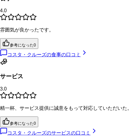
4.0
雰囲気が良かったです。
参考になった
0
コスタ・クルーズの食事の口コミ
サービス
3.0
精一杯、サービス提供に誠意をもって対応していただいた。
参考になった
0
コスタ・クルーズのサービスの口コミ