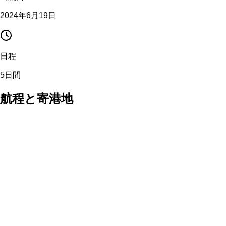
2024年6月19日
日程
5日間
航程と寄港地