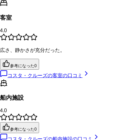
客室
4.0
広さ、静かさが充分だった。
参考になった
0
コスタ・クルーズの客室の口コミ
船内施設
4.0
参考になった
0
コスタ・クルーズの船内施設の口コミ