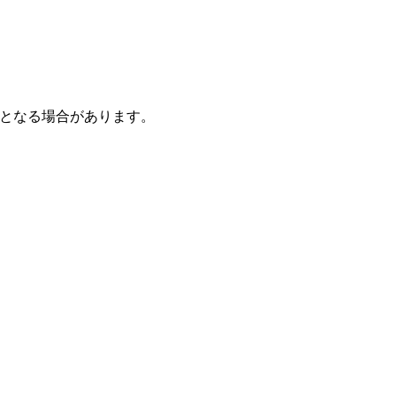
となる場合があります。