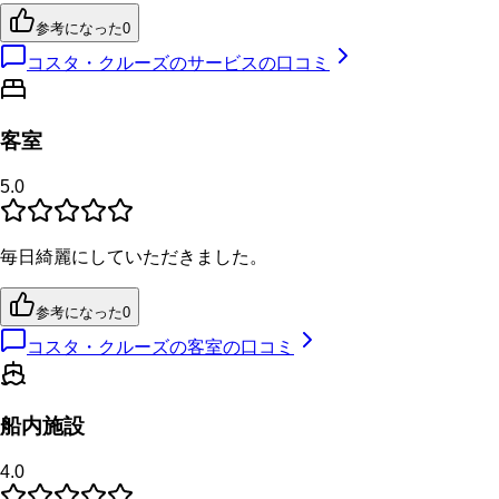
参考になった
0
コスタ・クルーズのサービスの口コミ
客室
5.0
毎日綺麗にしていただきました。
参考になった
0
コスタ・クルーズの客室の口コミ
船内施設
4.0