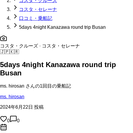
コスタ・クルーズ
コスタ・セレーナ
口コミ・乗船記
5days 4night Kanazawa round trip Busan
コスタ・クルーズ
· コスタ・セレーナ
🇯🇵
🇰🇷
5days 4night Kanazawa round trip
Busan
ms. hirosan
さんの
1回目の
乗船記
ms. hirosan
2024年6月22日 投稿
0
0