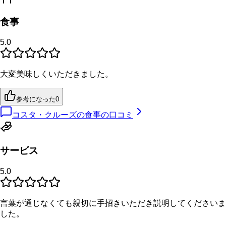
食事
5.0
大変美味しくいただきました。
参考になった
0
コスタ・クルーズの食事の口コミ
サービス
5.0
言葉が通じなくても親切に手招きいただき説明してくださいま
した。