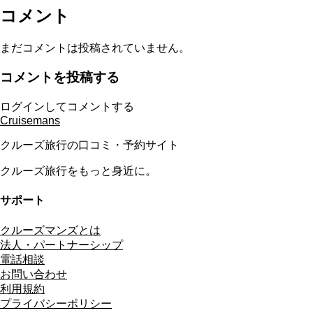
コメント
まだコメントは投稿されていません。
コメントを投稿する
ログインしてコメントする
Cruisemans
クルーズ旅行の口コミ・予約サイト
クルーズ旅行をもっと身近に。
サポート
クルーズマンズとは
法人・パートナーシップ
電話相談
お問い合わせ
利用規約
プライバシーポリシー