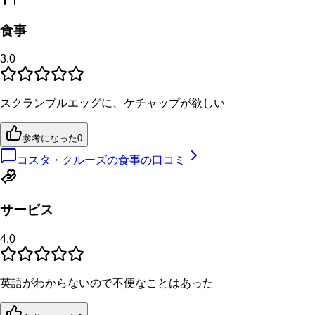
食事
3.0
スクランブルエッグに、ケチャップが欲しい
参考になった
0
コスタ・クルーズの食事の口コミ
サービス
4.0
英語がわからないので不便なことはあった