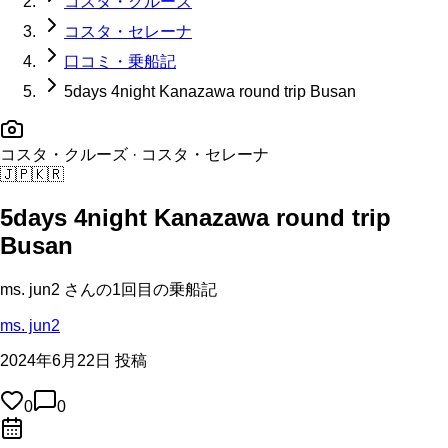
コスタ・クルーズ
コスタ・セレーナ
口コミ・乗船記
5days 4night Kanazawa round trip Busan
コスタ・クルーズ
· コスタ・セレーナ
🇯🇵
🇰🇷
5days 4night Kanazawa round trip
Busan
ms. jun2
さんの
1回目の
乗船記
ms. jun2
2024年6月22日 投稿
0
0