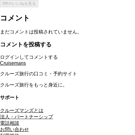
0件のいいねを見る
コメント
まだコメントは投稿されていません。
コメントを投稿する
ログインしてコメントする
Cruisemans
クルーズ旅行の口コミ・予約サイト
クルーズ旅行をもっと身近に。
サポート
クルーズマンズとは
法人・パートナーシップ
電話相談
お問い合わせ