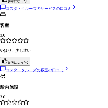
参考になった
0
コスタ・クルーズのサービスの口コミ
客室
3.0
やはり、少し狭い
参考になった
0
コスタ・クルーズの客室の口コミ
船内施設
3.0