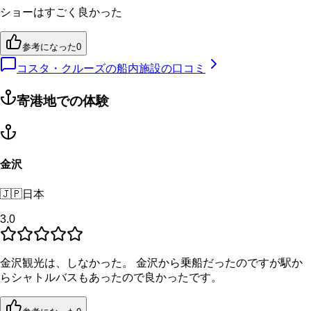
ショーはすごく良かった
参考になった
0
コスタ・クルーズの船内施設の口コミ
寄港地での体験
金沢
🇯🇵
日本
3.0
金沢観光は、しなかった。 金沢から乗船だったのですが駅か
らシャトルバスもあったので良かったです。