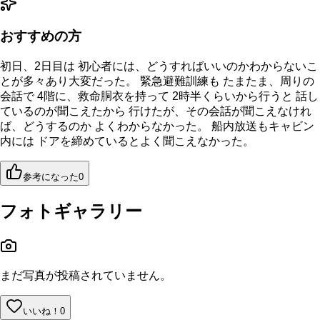
おすすめの方
初日、2日目は 初心者には、どうすればいいのかわからないこ
とが多々あり大変だった。 緊急避難訓練も たまたま、周りの
会話で 4階に、救命胴衣を持って 2時半くらいから行うと 話し
ているのが聞こえたから 行けたが、その会話が聞こえなけれ
ば、どうするのか よくわからなかった。 船内放送もキャビン
内には ドアを締めているとよく聞こえなかった。
参考になった
0
フォトギャラリー
まだ写真が投稿されていません。
いいね！
0