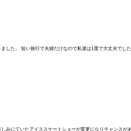
ました。 短い旅行で夫婦だけなので私達は1度で大丈夫でした
楽しみにていたアイススケートショーが変更になりチャンスが