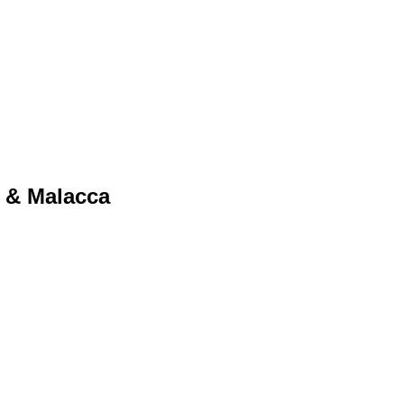
g & Malacca