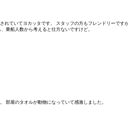
されていてヨカッタです。 スタッフの方もフレンドリーですが
も、乗船人数から考えると仕方ないですけど。
。 部屋のタオルが動物になっていて感激しました。