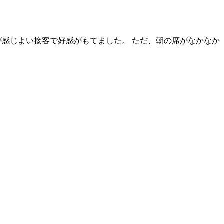
感じよい接客で好感がもてました。 ただ、朝の席がなかなか