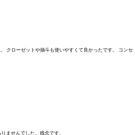
。 クローゼットや抽斗も使いやすくて良かったです。 コンセ
ありませんでした。残念です。