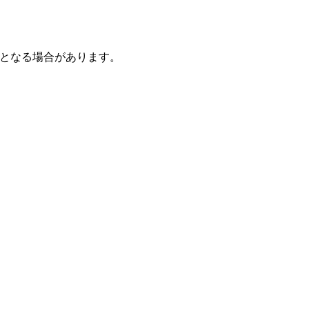
となる場合があります。