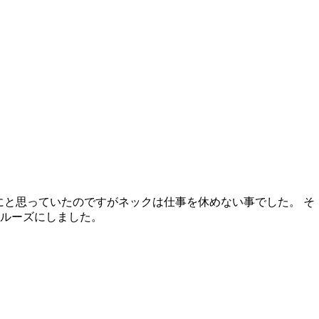
にと思っていたのですがネックは仕事を休めない事でした。 そ
クルーズにしました。