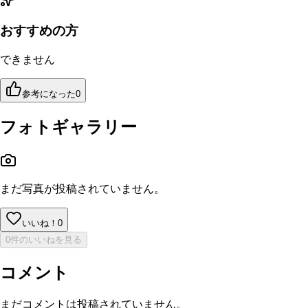
おすすめの方
できません
参考になった
0
フォトギャラリー
まだ写真が投稿されていません。
いいね！
0
0件のいいねを見る
コメント
まだコメントは投稿されていません。