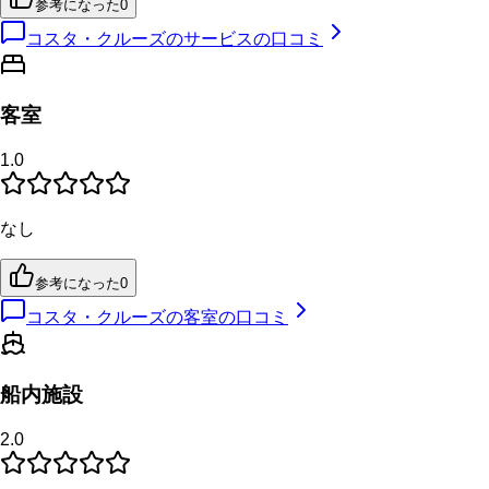
参考になった
0
コスタ・クルーズのサービスの口コミ
客室
1.0
なし
参考になった
0
コスタ・クルーズの客室の口コミ
船内施設
2.0