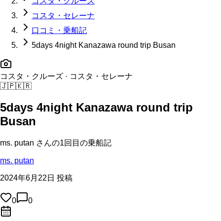
コスタ・クルーズ
コスタ・セレーナ
口コミ・乗船記
5days 4night Kanazawa round trip Busan
コスタ・クルーズ
· コスタ・セレーナ
🇯🇵
🇰🇷
5days 4night Kanazawa round trip
Busan
ms. putan
さんの
1回目の
乗船記
ms. putan
2024年6月22日 投稿
0
0