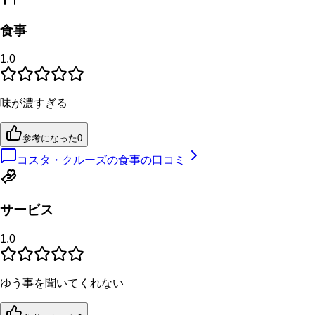
食事
1.0
味が濃すぎる
参考になった
0
コスタ・クルーズの食事の口コミ
サービス
1.0
ゆう事を聞いてくれない