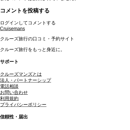
コメントを投稿する
ログインしてコメントする
Cruisemans
クルーズ旅行の口コミ・予約サイト
クルーズ旅行をもっと身近に。
サポート
クルーズマンズとは
法人・パートナーシップ
電話相談
お問い合わせ
利用規約
プライバシーポリシー
信頼性・届出