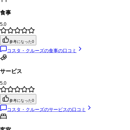
食事
5.0
参考になった
0
コスタ・クルーズの食事の口コミ
サービス
5.0
参考になった
0
コスタ・クルーズのサービスの口コミ
客室