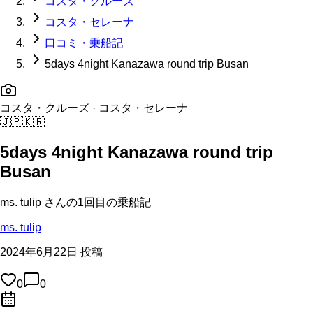
コスタ・クルーズ
コスタ・セレーナ
口コミ・乗船記
5days 4night Kanazawa round trip Busan
コスタ・クルーズ
· コスタ・セレーナ
🇯🇵
🇰🇷
5days 4night Kanazawa round trip
Busan
ms. tulip
さんの
1回目の
乗船記
ms. tulip
2024年6月22日 投稿
0
0