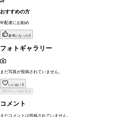
おすすめの方
年配者にお勧め
参考になった
0
フォトギャラリー
まだ写真が投稿されていません。
いいね！
0
0件のいいねを見る
コメント
まだコメントは投稿されていません。