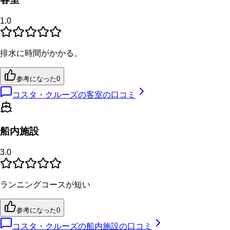
1.0
排水に時間がかかる。
参考になった
0
コスタ・クルーズの客室の口コミ
船内施設
3.0
ランニングコースが短い
参考になった
0
コスタ・クルーズの船内施設の口コミ