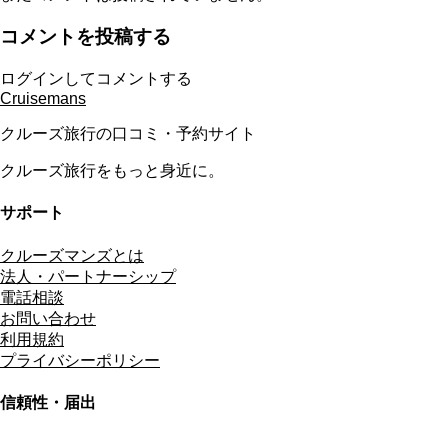
コメントを投稿する
ログインしてコメントする
Cruisemans
クルーズ旅行の口コミ・予約サイト
クルーズ旅行をもっと身近に。
サポート
クルーズマンズとは
法人・パートナーシップ
電話相談
お問い合わせ
利用規約
プライバシーポリシー
信頼性・届出