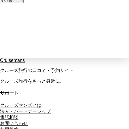
その他
その他
Cruisemans
クルーズ旅行の口コミ・予約サイト
クルーズ旅行をもっと身近に。
サポート
クルーズマンズとは
法人・パートナーシップ
電話相談
お問い合わせ