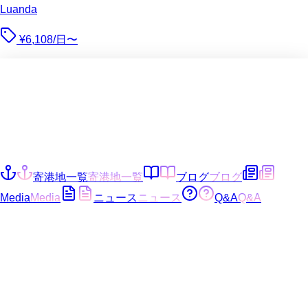
Luanda
¥6,108/日〜
寄港地一覧
寄港地一覧
ブログ
ブログ
Media
Media
ニュース
ニュース
Q&A
Q&A