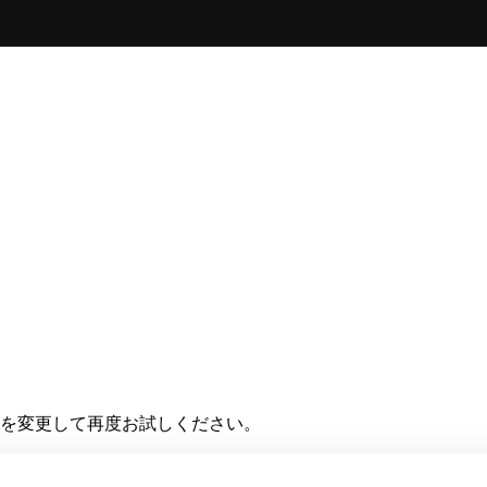
を変更して再度お試しください。