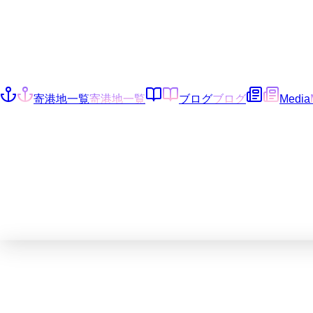
寄港地一覧
寄港地一覧
ブログ
ブログ
Media