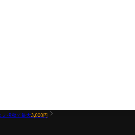
コミ投稿で最大
3,000円