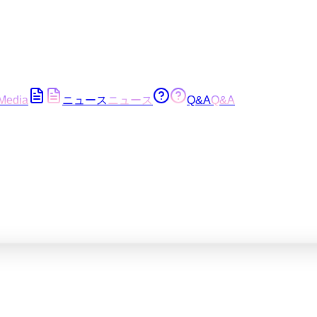
Media
ニュース
ニュース
Q&A
Q&A