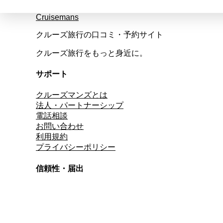
Cruisemans
クルーズ旅行の口コミ・予約サイト
クルーズ旅行をもっと身近に。
サポート
クルーズマンズとは
法人・パートナーシップ
電話相談
お問い合わせ
利用規約
プライバシーポリシー
信頼性・届出
総合旅行業務取扱管理者