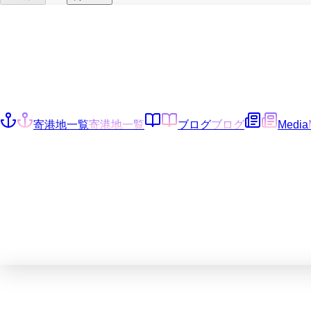
寄港地一覧
寄港地一覧
ブログ
ブログ
Media