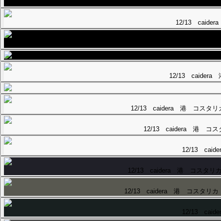
12/13 caider
12/13 caid
12/13 caidera 港 コスタリカ
12/13 caide
12/13 caidera 港 コスタリ
12/13 caidera 港 コ
12/13 ca
12/13 caidera 港 コスタリ
12/13 caidera 港 コスタリカ
12/13 ca