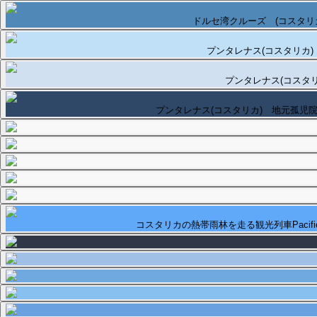
ドルセ湾クルーズ (コスタリ
プンタレナス(コスタリカ)
プンタレナス(コスタリ
プンタレナス(コスタリカ) 地元孤児
コスタリカの熱帯雨林を走る観光列車Pacific Ra