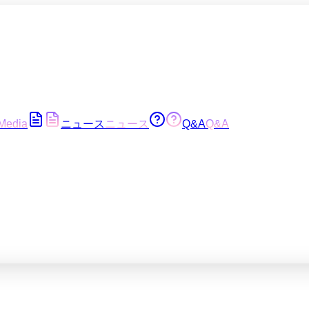
Media
ニュース
ニュース
Q&A
Q&A