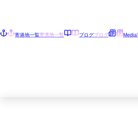
寄港地一覧
寄港地一覧
ブログ
ブログ
Media