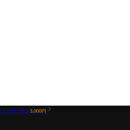
コミ投稿で最大
3,000円