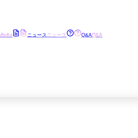
Media
ニュース
ニュース
Q&A
Q&A