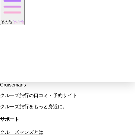
その他
その他
Cruisemans
クルーズ旅行の口コミ・予約サイト
クルーズ旅行をもっと身近に。
サポート
クルーズマンズとは