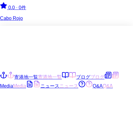
0.0
·
0件
Cabo Rojo
寄港地一覧
寄港地一覧
ブログ
ブログ
Media
Media
ニュース
ニュース
Q&A
Q&A