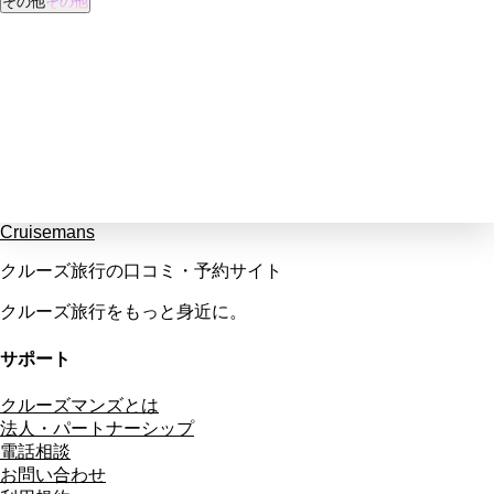
その他
その他
Cruisemans
クルーズ旅行の口コミ・予約サイト
クルーズ旅行をもっと身近に。
サポート
クルーズマンズとは
法人・パートナーシップ
電話相談
お問い合わせ