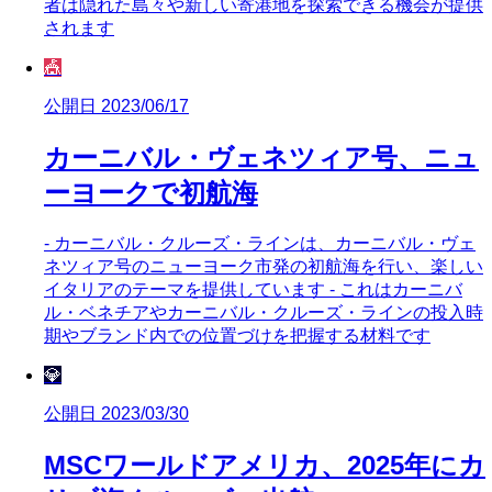
者は隠れた島々や新しい寄港地を探索できる機会が提供
されます
🎪
公開日 2023/06/17
カーニバル・ヴェネツィア号、ニュ
ーヨークで初航海
- カーニバル・クルーズ・ラインは、カーニバル・ヴェ
ネツィア号のニューヨーク市発の初航海を行い、楽しい
イタリアのテーマを提供しています - これはカーニバ
ル・ベネチアやカーニバル・クルーズ・ラインの投入時
期やブランド内での位置づけを把握する材料です
💎
公開日 2023/03/30
MSCワールドアメリカ、2025年にカ