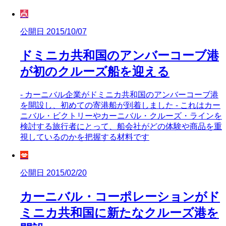
🎪
公開日 2015/10/07
ドミニカ共和国のアンバーコーブ港
が初のクルーズ船を迎える
- カーニバル企業がドミニカ共和国のアンバーコーブ港
を開設し、初めての寄港船が到着しました - これはカー
ニバル・ビクトリーやカーニバル・クルーズ・ラインを
検討する旅行者にとって、船会社がどの体験や商品を重
視しているのかを把握する材料です
💋
公開日 2015/02/20
カーニバル・コーポレーションがド
ミニカ共和国に新たなクルーズ港を