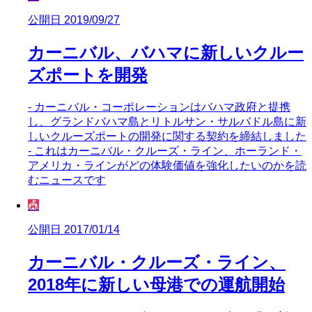
公開日 2019/09/27
カーニバル、バハマに新しいクルー
ズポートを開発
- カーニバル・コーポレーションはバハマ政府と提携
し、グランドバハマ島とリトルサン・サルバドル島に新
しいクルーズポートの開発に関する契約を締結しました
- これはカーニバル・クルーズ・ライン、ホーランド・
アメリカ・ラインがどの体験価値を強化したいのかを読
むニュースです
🎪
公開日 2017/01/14
カーニバル・クルーズ・ライン、
2018年に新しい母港での運航開始