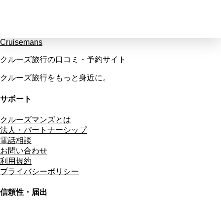
Cruisemans
クルーズ旅行の口コミ・予約サイト
クルーズ旅行をもっと身近に。
サポート
クルーズマンズとは
法人・パートナーシップ
電話相談
お問い合わせ
利用規約
プライバシーポリシー
信頼性・届出