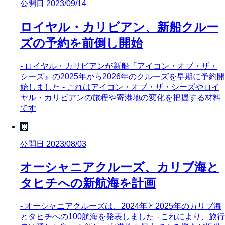
公開日 2023/09/14
ロイヤル・カリビアン、新船クルー
ズの予約を前倒し開始
- ロイヤル・カリビアンが新船『アイコン・オブ・ザ・
シーズ』の2025年から2026年のクルーズを早期に予約開
始しました - これはアイコン・オブ・ザ・シーズやロイ
ヤル・カリビアンの旅程や寄港地の変化を把握する材料
です
🦞
公開日 2023/08/03
オーシャニアクルーズ、カリブ海と
タヒチへの新航海を計画
- オーシャニアクルーズは、2024年と2025年のカリブ海
とタヒチへの100航海を発表しました - これにより、旅行