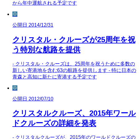
から年中運航される予定です
💠
公開日 2014/12/31
クリスタル・クルーズが25周年を祝
う特別な航路を提供
- クリスタル・クルーズは、25周年を祝うために多数の
新しい寄港地を含む63の航路を提供します - 特に日本の
青森と高知に新たに寄港する予定です
💠
公開日 2012/07/10
クリスタルクルーズ、2015年ワール
ドクルーズの詳細を発表
- クリスタルクルーズが、2015年のワールドクルーズの