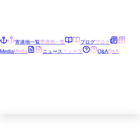
寄港地一覧
寄港地一覧
ブログ
ブログ
Media
Media
ニュース
ニュース
Q&A
Q&A