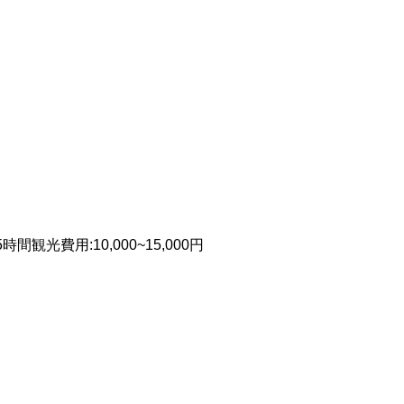
5時間
観光費用
:
10,000~15,000円