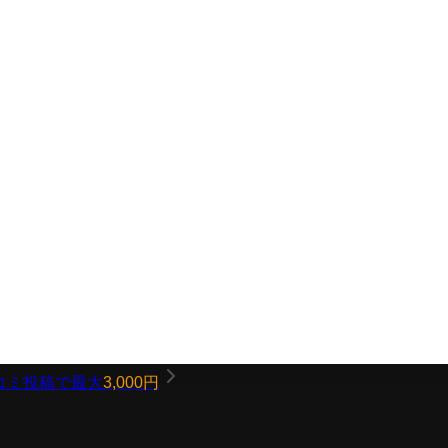
コミ投稿で最大
3,000円