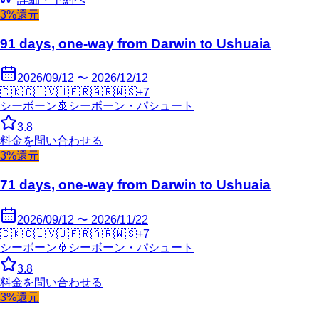
3%還元
91 days, one-way from Darwin to Ushuaia
2026/09/12 〜 2026/12/12
🇨🇰
🇨🇱
🇻🇺
🇫🇷
🇦🇷
🇼🇸
+
7
シーボーン
🚢
シーボーン・パシュート
3.8
料金を問い合わせる
3%還元
71 days, one-way from Darwin to Ushuaia
2026/09/12 〜 2026/11/22
🇨🇰
🇨🇱
🇻🇺
🇫🇷
🇦🇷
🇼🇸
+
7
シーボーン
🚢
シーボーン・パシュート
3.8
料金を問い合わせる
3%還元