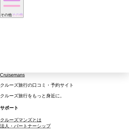
その他
その他
Cruisemans
クルーズ旅行の口コミ・予約サイト
クルーズ旅行をもっと身近に。
サポート
クルーズマンズとは
法人・パートナーシップ