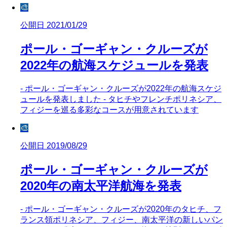
🎨
公開日 2021/01/29
ポール・ゴーギャン・クルーズが
2022年の航海スケジュールを発表
- ポール・ゴーギャン・クルーズが2022年の航海スケジ
ュールを発表しました - タヒチやフレンチポリネシア、
フィジーを巡る多彩なコースが用意されています
🎨
公開日 2019/08/29
ポール・ゴーギャン・クルーズが
2020年の南太平洋航海を発表
- ポール・ゴーギャン・クルーズが2020年のタヒチ、フ
ランス領ポリネシア、フィジー、南太平洋の新しいパン