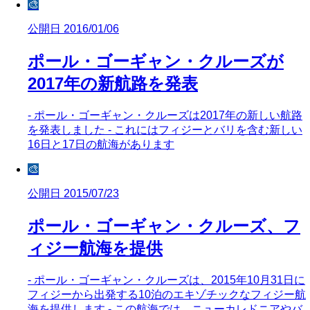
🎨
公開日 2016/01/06
ポール・ゴーギャン・クルーズが
2017年の新航路を発表
- ポール・ゴーギャン・クルーズは2017年の新しい航路
を発表しました - これにはフィジーとバリを含む新しい
16日と17日の航海があります
🎨
公開日 2015/07/23
ポール・ゴーギャン・クルーズ、フ
ィジー航海を提供
- ポール・ゴーギャン・クルーズは、2015年10月31日に
フィジーから出発する10泊のエキゾチックなフィジー航
海を提供します - この航海では、ニューカレドニアやバ