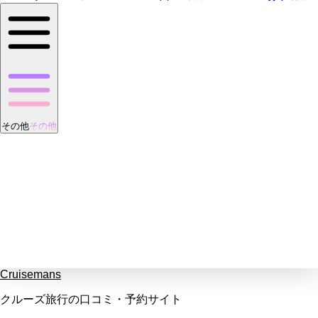
その他
その他
Cruisemans
クルーズ旅行の口コミ・予約サイト