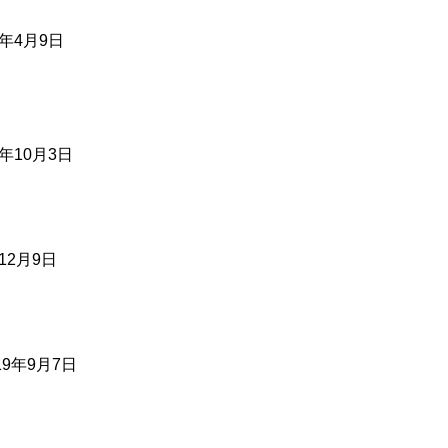
年4月9日
年10月3日
12月9日
19年9月7日