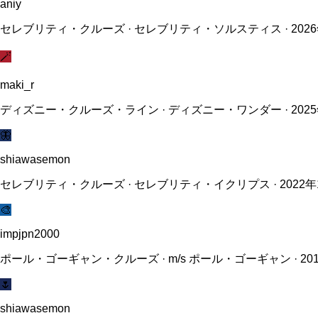
aniy
セレブリティ・クルーズ · セレブリティ・ソルスティス · 2026
🪄
maki_r
ディズニー・クルーズ・ライン · ディズニー・ワンダー · 2025
🦋
shiawasemon
セレブリティ・クルーズ · セレブリティ・イクリプス · 2022年
🎨
impjpn2000
ポール・ゴーギャン・クルーズ · m/s ポール・ゴーギャン · 20
🌷
shiawasemon