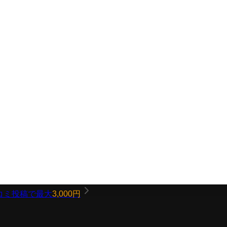
コミ投稿で最大
3,000円